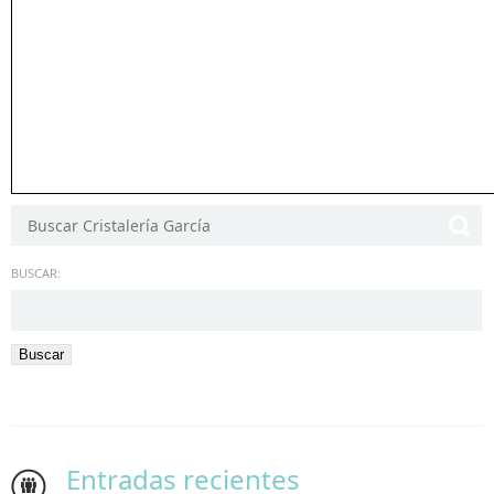
BUSCAR:
Entradas recientes