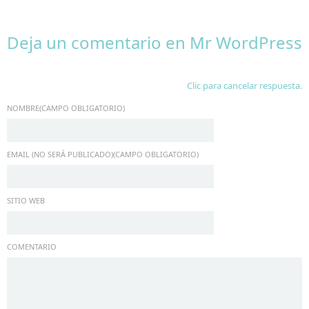
Deja un comentario en
Mr WordPress
Clic para cancelar respuesta.
NOMBRE(CAMPO OBLIGATORIO)
EMAIL (NO SERÁ PUBLICADO)(CAMPO OBLIGATORIO)
SITIO WEB
COMENTARIO