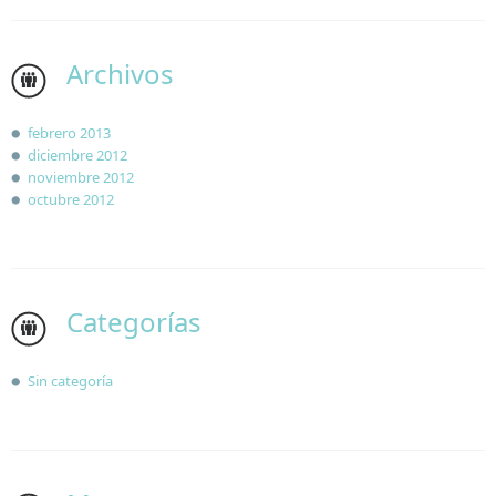
Archivos
febrero 2013
diciembre 2012
noviembre 2012
octubre 2012
Categorías
Sin categoría