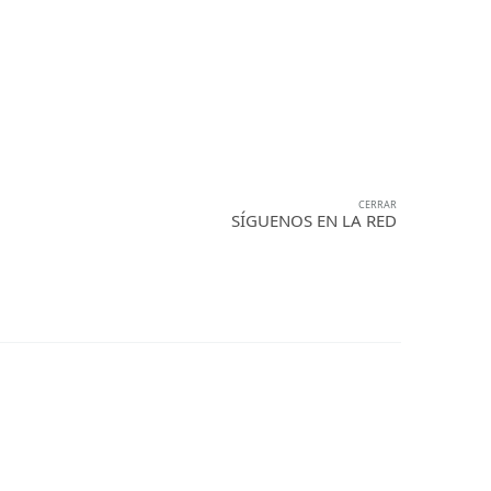
OS
SOCIAL
CONTACTO
CERRAR
SÍGUENOS EN LA RED