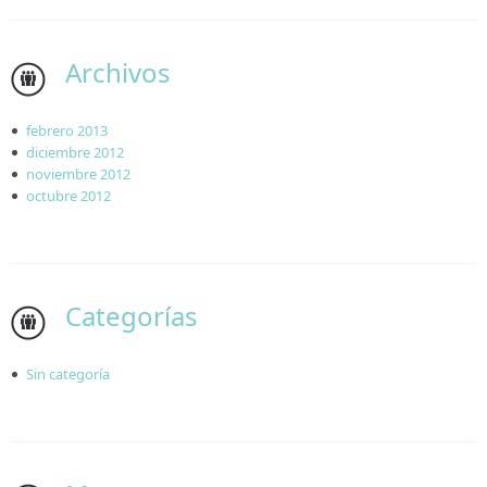
Archivos
febrero 2013
diciembre 2012
noviembre 2012
octubre 2012
Categorías
Sin categoría