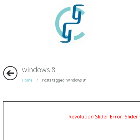
windows 8
Home
Posts tagged "windows 8"
/
Revolution Slider Error: Slider