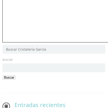
BUSCAR:
Entradas recientes