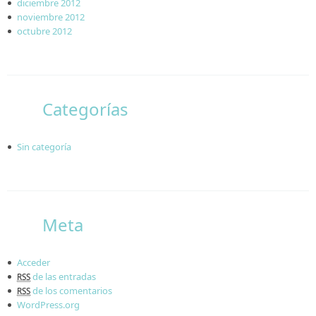
diciembre 2012
noviembre 2012
octubre 2012
Categorías
Sin categoría
Meta
Acceder
de las entradas
RSS
de los comentarios
RSS
WordPress.org