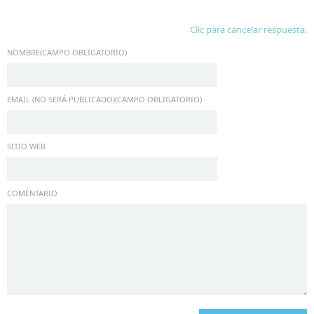
Clic para cancelar respuesta.
NOMBRE(CAMPO OBLIGATORIO)
EMAIL (NO SERÁ PUBLICADO)(CAMPO OBLIGATORIO)
SITIO WEB
COMENTARIO