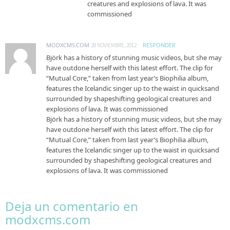
creatures and explosions of lava. It was
commissioned
MODXCMS.COM
RESPONDER
28 NOVIEMBRE, 2012
Björk has a history of stunning music videos, but she may
have outdone herself with this latest effort. The clip for
“Mutual Core,” taken from last year’s Biophilia album,
features the Icelandic singer up to the waist in quicksand
surrounded by shapeshifting geological creatures and
explosions of lava. It was commissioned
Björk has a history of stunning music videos, but she may
have outdone herself with this latest effort. The clip for
“Mutual Core,” taken from last year’s Biophilia album,
features the Icelandic singer up to the waist in quicksand
surrounded by shapeshifting geological creatures and
explosions of lava. It was commissioned
Deja un comentario en
modxcms.com