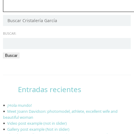
BUSCAR:
Entradas recientes
¡Hola mundo!
Meet Joann Davidson: photomodel, athlete, excellent wife and
beautiful woman
Video post example (not in slider)
Gallery post example (Not in slider)