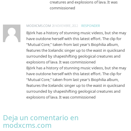
creatures and explosions of lava. It was
commissioned
MODXCMS.COM
RESPONDER
28 NOVIEMBRE, 2012
Björk has a history of stunning music videos, but she may
have outdone herself with this latest effort. The clip for
“Mutual Core,” taken from last year’s Biophilia album,
features the Icelandic singer up to the waist in quicksand
surrounded by shapeshifting geological creatures and
explosions of lava. It was commissioned
Björk has a history of stunning music videos, but she may
have outdone herself with this latest effort. The clip for
“Mutual Core,” taken from last year’s Biophilia album,
features the Icelandic singer up to the waist in quicksand
surrounded by shapeshifting geological creatures and
explosions of lava. It was commissioned
Deja un comentario en
modxcms.com