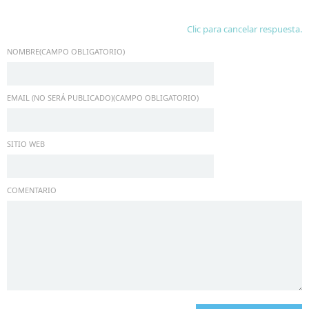
Clic para cancelar respuesta.
NOMBRE(CAMPO OBLIGATORIO)
EMAIL (NO SERÁ PUBLICADO)(CAMPO OBLIGATORIO)
SITIO WEB
COMENTARIO