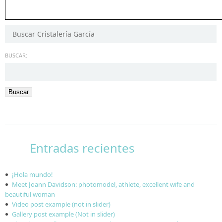
BUSCAR:
Entradas recientes
¡Hola mundo!
Meet Joann Davidson: photomodel, athlete, excellent wife and
beautiful woman
Video post example (not in slider)
Gallery post example (Not in slider)