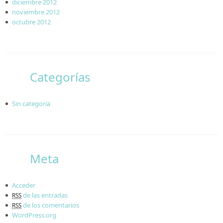
diciembre 2012
noviembre 2012
octubre 2012
Categorías
Sin categoría
Meta
Acceder
de las entradas
RSS
de los comentarios
RSS
WordPress.org